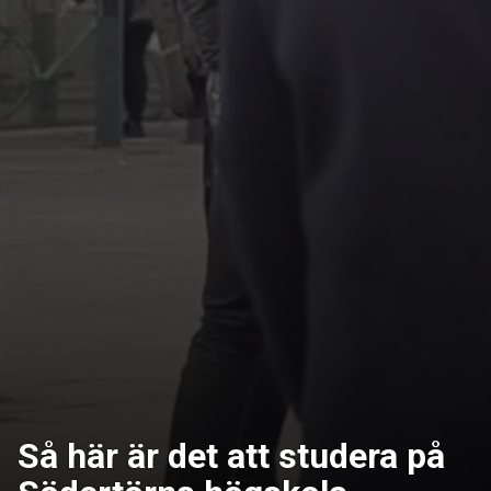
Så här är det att studera på