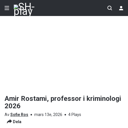
Amir Rostami, professor i kriminologi
2026
Av
Sofie Ros
mars 13e, 2026
4 Plays
Dela