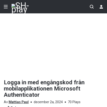
Logga in med engångskod från
mobilapplikationen Microsoft
Authenticator
Av
Mattias Paul
december 2a, 2024
70 Plays