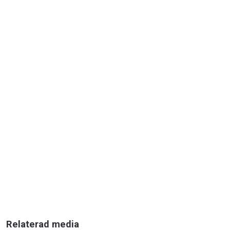
Relaterad media